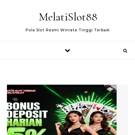
Skip to content
MelatiSlot88
Pola Slot Resmi Winrate Tinggi Terbaik