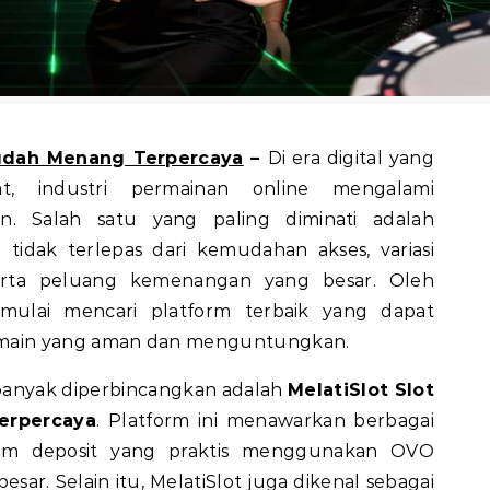
Mudah Menang Terpercaya
–
Di era digital yang
t, industri permainan online mengalami
n. Salah satu yang paling diminati adalah
i tidak terlepas dari kemudahan akses, variasi
erta peluang kemenangan yang besar. Oleh
mulai mencari platform terbaik yang dapat
main yang aman dan menguntungkan.
 banyak diperbincangkan adalah
MelatiSlot Slot
rpercaya
. Platform ini menawarkan berbagai
stem deposit yang praktis menggunakan OVO
sar. Selain itu, MelatiSlot juga dikenal sebagai