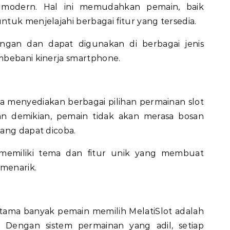
modern. Hal ini memudahkan pemain, baik
tuk menjelajahi berbagai fitur yang tersedia.
ga ringan dan dapat digunakan di berbagai jenis
mbebani kinerja smartphone.
uga menyediakan berbagai pilihan permainan slot
an demikian, pemain tidak akan merasa bosan
ang dapat dicoba.
n memiliki tema dan fitur unik yang membuat
menarik.
utama banyak pemain memilih MelatiSlot adalah
 Dengan sistem permainan yang adil, setiap