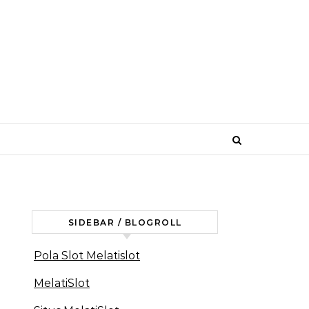
SIDEBAR / BLOGROLL
Pola Slot Melatislot
MelatiSlot