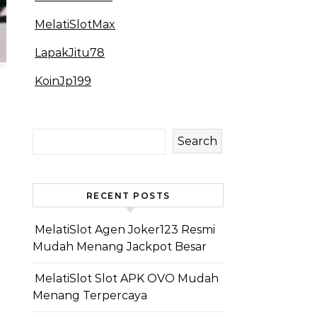
MelatiSlotMax
LapakJitu78
KoinJp199
Search
RECENT POSTS
MelatiSlot Agen Joker123 Resmi
Mudah Menang Jackpot Besar
MelatiSlot Slot APK OVO Mudah
Menang Terpercaya