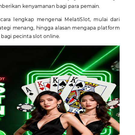
mberikan kenyamanan bagi para pemain.
cara lengkap mengenai MelatiSlot, mulai dari
rategi menang, hingga alasan mengapa platform
bagi pecinta slot online.