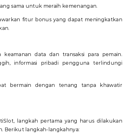
yang sama untuk meraih kemenangan.
warkan fitur bonus yang dapat meningkatkan
kan.
in keamanan data dan transaksi para pemain.
gih, informasi pribadi pengguna terlindungi
pat bermain dengan tenang tanpa khawatir
tiSlot, langkah pertama yang harus dilakukan
. Berikut langkah-langkahnya: