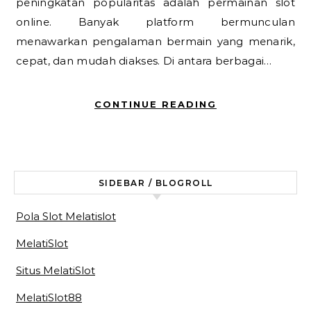
peningkatan popularitas adalah permainan slot
online. Banyak platform bermunculan
menawarkan pengalaman bermain yang menarik,
cepat, dan mudah diakses. Di antara berbagai…
CONTINUE READING
SIDEBAR / BLOGROLL
Pola Slot Melatislot
MelatiSlot
Situs MelatiSlot
MelatiSlot88