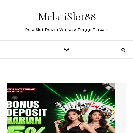
Skip to content
MelatiSlot88
Pola Slot Resmi Winrate Tinggi Terbaik