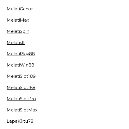
MelatiGacor
MelatiMax
MelatiSpin
Melatislt
MelatiPlay88
MelatiWin88
MelatiSlot189
MelatiSlot168
MelatiSlotPro
MelatiSlotMax
LapakJitu78