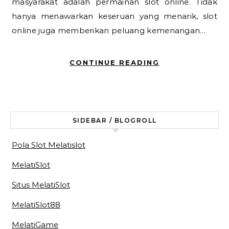
masyarakat adalah permainan slot online. Tidak
hanya menawarkan keseruan yang menarik, slot
online juga memberikan peluang kemenangan…
CONTINUE READING
SIDEBAR / BLOGROLL
Pola Slot Melatislot
MelatiSlot
Situs MelatiSlot
MelatiSlot88
MelatiGame