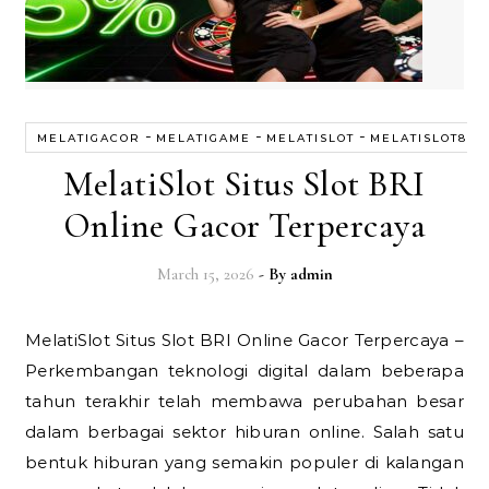
-
-
-
MELATIGACOR
MELATIGAME
MELATISLOT
MELATISLOT88
MelatiSlot Situs Slot BRI
Online Gacor Terpercaya
March 15, 2026
- By
admin
MelatiSlot Situs Slot BRI Online Gacor Terpercaya –
Perkembangan teknologi digital dalam beberapa
tahun terakhir telah membawa perubahan besar
dalam berbagai sektor hiburan online. Salah satu
bentuk hiburan yang semakin populer di kalangan