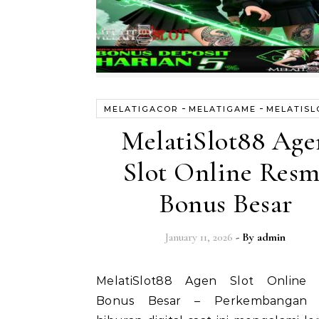
-
-
MELATIGACOR
MELATIGAME
MELATISL
MelatiSlot88 Age
Slot Online Resm
Bonus Besar
January 11, 2026
- By
admin
MelatiSlot88 Agen Slot Online Resmi
Bonus Besar – Perkembangan 