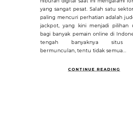
hiburan digital saat ini mengalami lo
yang sangat pesat. Salah satu sekto
paling mencuri perhatian adalah judo
jackpot, yang kini menjadi pilihan
bagi banyak pemain online di Indones
tengah banyaknya situs 
bermunculan, tentu tidak semua…
CONTINUE READING