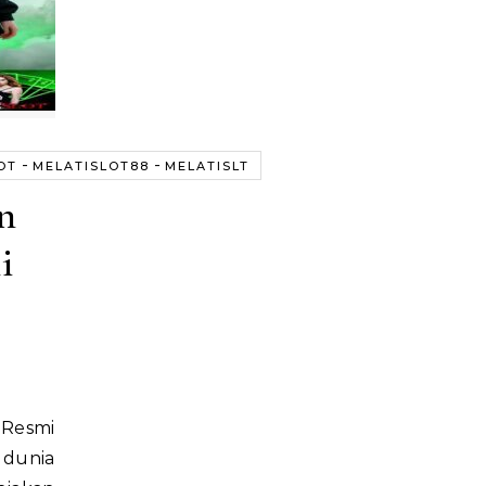
-
-
OT
MELATISLOT88
MELATISLT
n
i
dunia