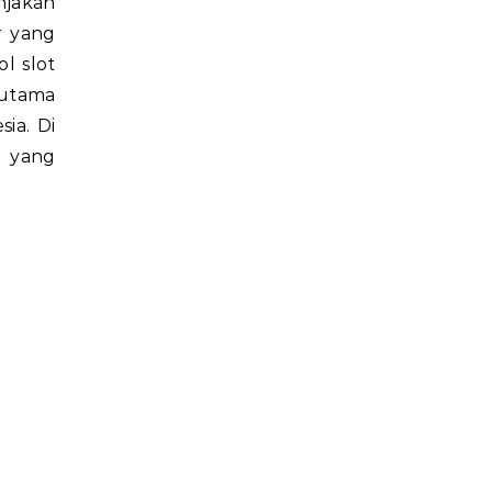
njakan
r yang
l slot
 utama
ia. Di
yang