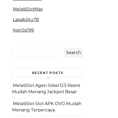
MelatiSlotMax
LapakJitu78
KoinJp199
Search
RECENT POSTS
MelatiSlot Agen Joker123 Resmi
Mudah Menang Jackpot Besar
MelatiSlot Slot APK OVO Mudah
Menang Terpercaya