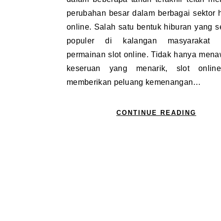
perubahan besar dalam berbagai sektor 
online. Salah satu bentuk hiburan yang 
populer di kalangan masyarakat 
permainan slot online. Tidak hanya men
keseruan yang menarik, slot onlin
memberikan peluang kemenangan…
CONTINUE READING