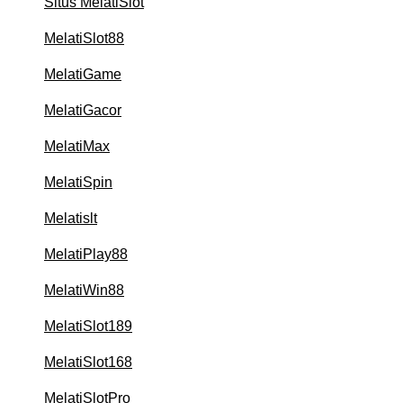
Situs MelatiSlot
MelatiSlot88
MelatiGame
MelatiGacor
MelatiMax
MelatiSpin
Melatislt
MelatiPlay88
MelatiWin88
MelatiSlot189
MelatiSlot168
MelatiSlotPro